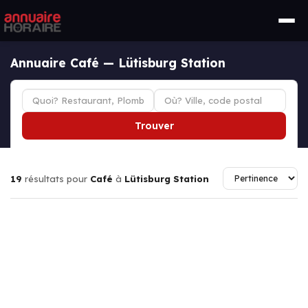
Annuaire Café — Lütisburg Station
Trouver
19
résultats pour
Café
à
Lütisburg Station