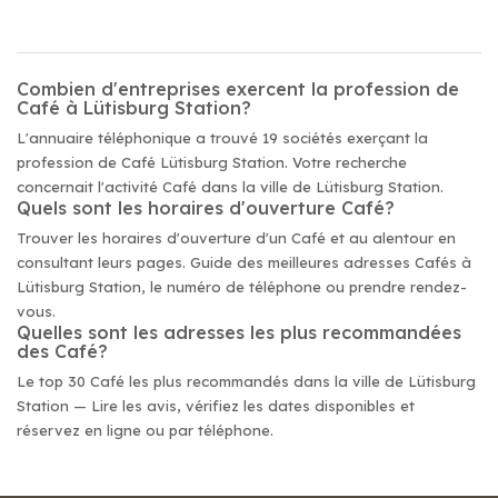
Combien d'entreprises exercent la profession de
Café à Lütisburg Station?
L'annuaire téléphonique a trouvé 19 sociétés exerçant la
profession de Café Lütisburg Station. Votre recherche
concernait l'activité Café dans la ville de Lütisburg Station.
Quels sont les horaires d'ouverture Café?
Trouver les horaires d'ouverture d'un Café et au alentour en
consultant leurs pages. Guide des meilleures adresses Cafés à
Lütisburg Station, le numéro de téléphone ou prendre rendez-
vous.
Quelles sont les adresses les plus recommandées
des Café?
Le top 30 Café les plus recommandés dans la ville de Lütisburg
Station — Lire les avis, vérifiez les dates disponibles et
réservez en ligne ou par téléphone.