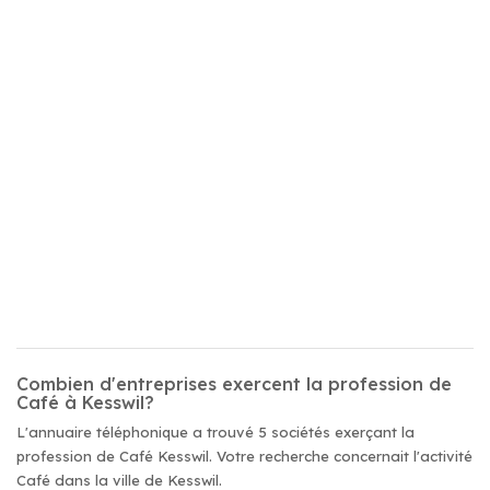
Combien d'entreprises exercent la profession de
Café à Kesswil?
L'annuaire téléphonique a trouvé 5 sociétés exerçant la
profession de Café Kesswil. Votre recherche concernait l'activité
Café dans la ville de Kesswil.