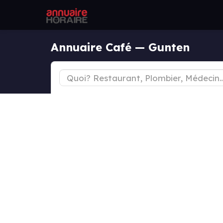
Annuaire Café — Gunten