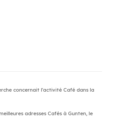
rche concernait l'activité Café dans la
meilleures adresses Cafés à Gunten, le