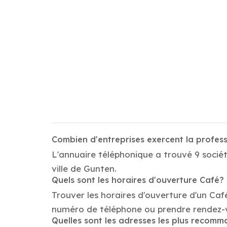
Combien d'entreprises exercent la profes
L'annuaire téléphonique a trouvé 9 sociét
ville de Gunten.
Quels sont les horaires d'ouverture Café?
Trouver les horaires d'ouverture d'un Caf
numéro de téléphone ou prendre rendez-
Quelles sont les adresses les plus recom