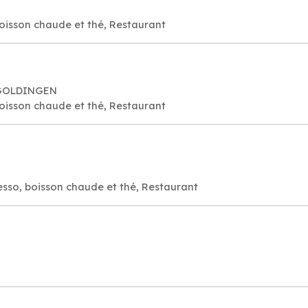
oisson chaude et thé, Restaurant
8 GOLDINGEN
oisson chaude et thé, Restaurant
esso, boisson chaude et thé, Restaurant