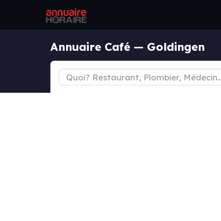
Annuaire Café — Goldingen