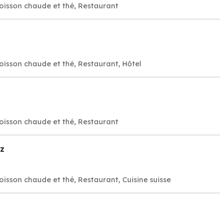
oisson chaude et thé, Restaurant
oisson chaude et thé, Restaurant, Hôtel
oisson chaude et thé, Restaurant
z
oisson chaude et thé, Restaurant, Cuisine suisse