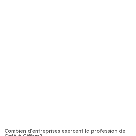
Combien d'entreprises exercent la profession de