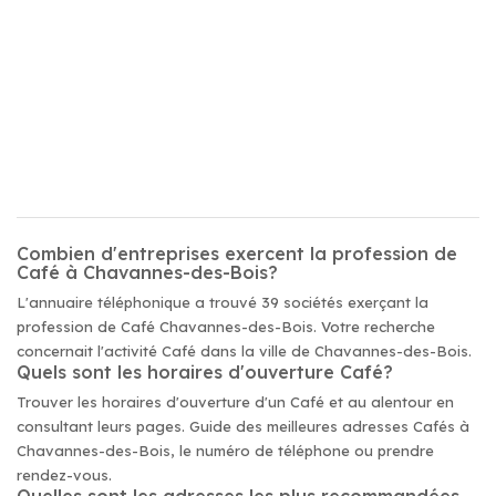
Combien d'entreprises exercent la profession de
Café à Chavannes-des-Bois?
L'annuaire téléphonique a trouvé 39 sociétés exerçant la
profession de Café Chavannes-des-Bois. Votre recherche
concernait l'activité Café dans la ville de Chavannes-des-Bois.
Quels sont les horaires d'ouverture Café?
Trouver les horaires d'ouverture d'un Café et au alentour en
consultant leurs pages. Guide des meilleures adresses Cafés à
Chavannes-des-Bois, le numéro de téléphone ou prendre
rendez-vous.