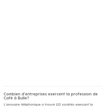
Combien d'entreprises exercent la profession de
Café à Bulle?
L'annuaire téléphonique a trouvé 123 sociétés exerçant la