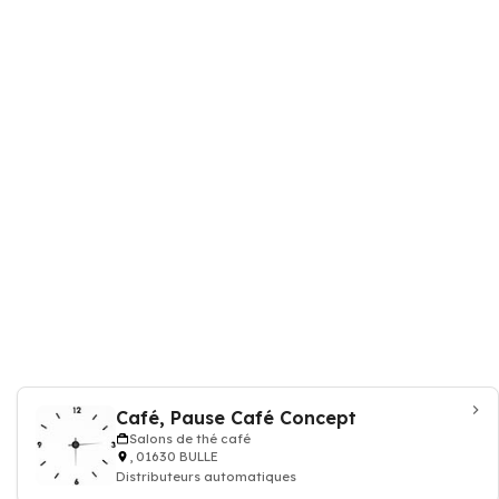
Café, Pause Café Concept
Salons de thé café
, 01630 BULLE
Distributeurs automatiques