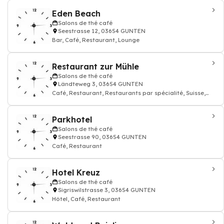
Eden Beach
Salons de thé café
Seestrasse 12, 03654 GUNTEN
Bar, Café, Restaurant, Lounge
Restaurant zur Mühle
Salons de thé café
Ländteweg 3, 03654 GUNTEN
Café, Restaurant, Restaurants par spécialité, Suisse,
cuisine
Parkhotel
Salons de thé café
Seestrasse 90, 03654 GUNTEN
Café, Restaurant
Hotel Kreuz
Salons de thé café
Sigriswilstrasse 3, 03654 GUNTEN
Hôtel, Café, Restaurant