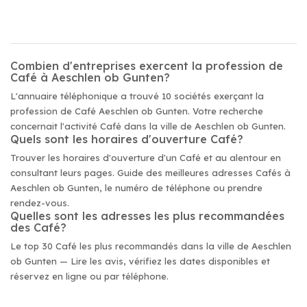
Combien d'entreprises exercent la profession de
Café à Aeschlen ob Gunten?
L'annuaire téléphonique a trouvé 10 sociétés exerçant la
profession de Café Aeschlen ob Gunten. Votre recherche
concernait l'activité Café dans la ville de Aeschlen ob Gunten.
Quels sont les horaires d'ouverture Café?
Trouver les horaires d'ouverture d'un Café et au alentour en
consultant leurs pages. Guide des meilleures adresses Cafés à
Aeschlen ob Gunten, le numéro de téléphone ou prendre
rendez-vous.
Quelles sont les adresses les plus recommandées
des Café?
Le top 30 Café les plus recommandés dans la ville de Aeschlen
ob Gunten — Lire les avis, vérifiez les dates disponibles et
réservez en ligne ou par téléphone.