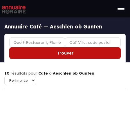
Annuaire Café — Aeschlen ob Gunten
Trouver
10
résultats pour
Café
à
Aeschlen ob Gunten