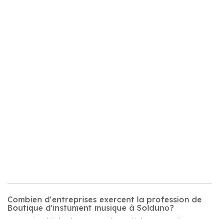
Combien d'entreprises exercent la profession de
Boutique d'instument musique à Solduno?