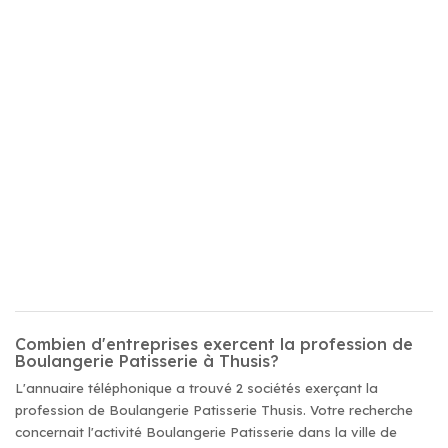
Combien d'entreprises exercent la profession de
Boulangerie Patisserie à Thusis?
L'annuaire téléphonique a trouvé 2 sociétés exerçant la
profession de Boulangerie Patisserie Thusis. Votre recherche
concernait l'activité Boulangerie Patisserie dans la ville de