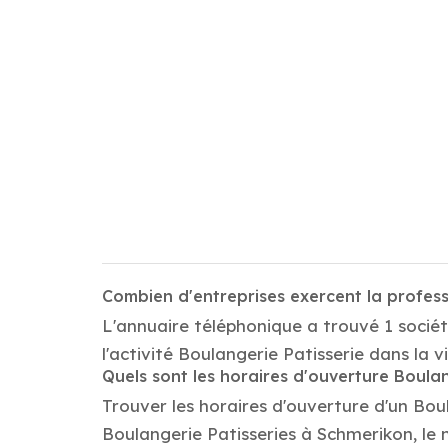
Combien d'entreprises exercent la profes
L'annuaire téléphonique a trouvé 1 socié
l'activité Boulangerie Patisserie dans la v
Quels sont les horaires d'ouverture Boulan
Trouver les horaires d'ouverture d'un Bou
Boulangerie Patisseries à Schmerikon, le