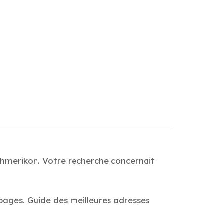
Schmerikon. Votre recherche concernait
 pages. Guide des meilleures adresses