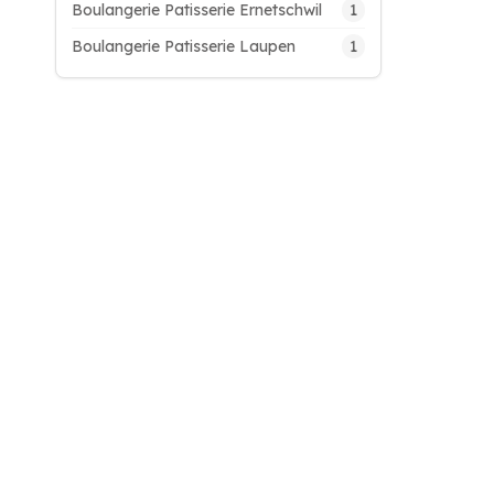
1
Boulangerie Patisserie Ernetschwil
1
Boulangerie Patisserie Laupen