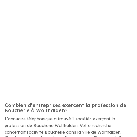
Combien d'entreprises exercent la profession de
Boucherie à Wolfhalden?
L'annuaire téléphonique a trouvé 1 sociétés exerçant la
profession de Boucherie Wolfhalden. Votre recherche
concernait l'activité Boucherie dans la ville de Wolfhalden.