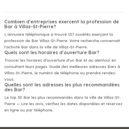
Combien d'entreprises exercent la profession de
Bar à Villaz-St-Pierre?
L'annuaire téléphonique a trouvé 137 sociétés exerçant la
profession de Bar Villaz-St-Pierre. Votre recherche concernait
l'activité Bar dans la ville de Villaz-St-Pierre.
Quels sont les horaires d'ouverture Bar?
Trouver les horaires d'ouverture d'un Bar et au alentour en
consultant leurs pages. Guide des meilleures adresses Bars à
Villaz-St-Pierre, le numéro de téléphone ou prendre rendez-
vous.
Quelles sont les adresses les plus recommandées
des Bar?
Le top 30 Bar les plus recommandés dans la ville de Villaz-St-
Pierre — Lire les avis, vérifiez les dates disponibles et réservez
en ligne ou par téléphone.