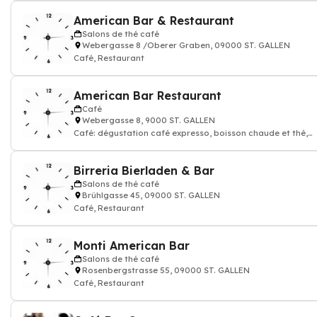
American Bar & Restaurant
Salons de thé café
Webergasse 8 /Oberer Graben, 09000 ST. GALLEN
Café, Restaurant
American Bar Restaurant
Café
Webergasse 8, 9000 ST. GALLEN
Café: dégustation café expresso, boisson chaude et thé,
Restaurant
Birreria Bierladen & Bar
Salons de thé café
Brühlgasse 45, 09000 ST. GALLEN
Café, Restaurant
Monti American Bar
Salons de thé café
Rosenbergstrasse 55, 09000 ST. GALLEN
Café, Restaurant