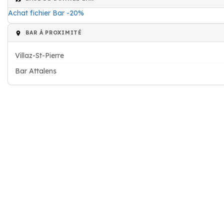
Achat fichier Bar -20%
BAR À PROXIMITÉ
Villaz-St-Pierre
Bar Attalens