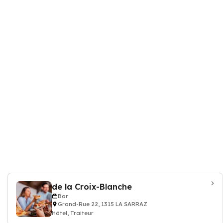
de la Croix-Blanche
Bar
Grand-Rue 22, 1315 LA SARRAZ
Hôtel, Traiteur