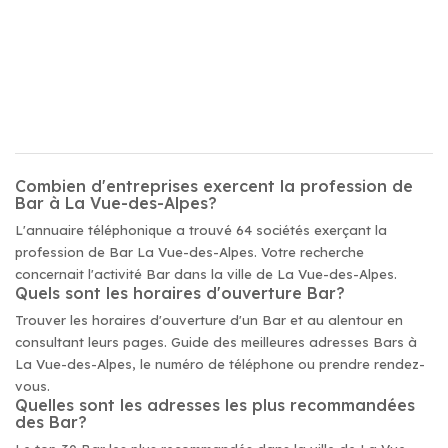
Combien d'entreprises exercent la profession de
Bar à La Vue-des-Alpes?
L'annuaire téléphonique a trouvé 64 sociétés exerçant la
profession de Bar La Vue-des-Alpes. Votre recherche
concernait l'activité Bar dans la ville de La Vue-des-Alpes.
Quels sont les horaires d'ouverture Bar?
Trouver les horaires d'ouverture d'un Bar et au alentour en
consultant leurs pages. Guide des meilleures adresses Bars à
La Vue-des-Alpes, le numéro de téléphone ou prendre rendez-
vous.
Quelles sont les adresses les plus recommandées
des Bar?