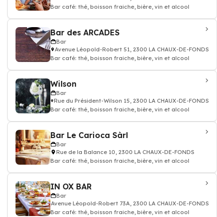
Bar café: thé, boisson fraiche, bière, vin et alcool
Bar des ARCADES
Bar
Avenue Léopold-Robert 51, 2300 LA CHAUX-DE-FONDS
Bar café: thé, boisson fraiche, bière, vin et alcool
Wilson
Bar
Rue du Président-Wilson 15, 2300 LA CHAUX-DE-FONDS
Bar café: thé, boisson fraiche, bière, vin et alcool
Bar Le Carioca Sàrl
Bar
Rue de la Balance 10, 2300 LA CHAUX-DE-FONDS
Bar café: thé, boisson fraiche, bière, vin et alcool
IN OX BAR
Bar
Avenue Léopold-Robert 73A, 2300 LA CHAUX-DE-FONDS
Bar café: thé, boisson fraiche, bière, vin et alcool