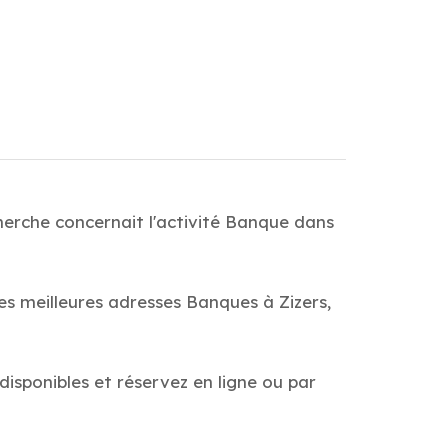
herche concernait l'activité Banque dans
es meilleures adresses Banques à Zizers,
 disponibles et réservez en ligne ou par