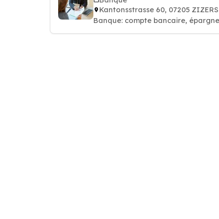
Kantonsstrasse 60, 07205 ZIZERS
Banque: compte bancaire, épargne,