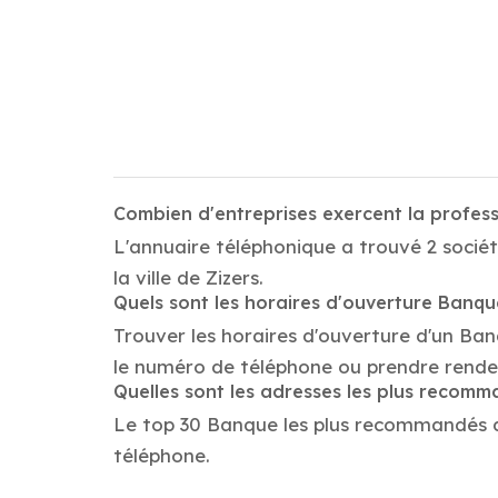
Combien d'entreprises exercent la profes
L'annuaire téléphonique a trouvé 2 sociét
la ville de Zizers.
Quels sont les horaires d'ouverture Banq
Trouver les horaires d'ouverture d'un Ban
le numéro de téléphone ou prendre rende
Quelles sont les adresses les plus recom
Le top 30 Banque les plus recommandés dans
téléphone.