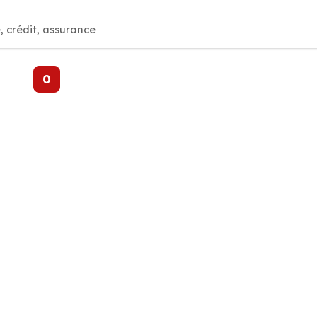
 crédit, assurance
0