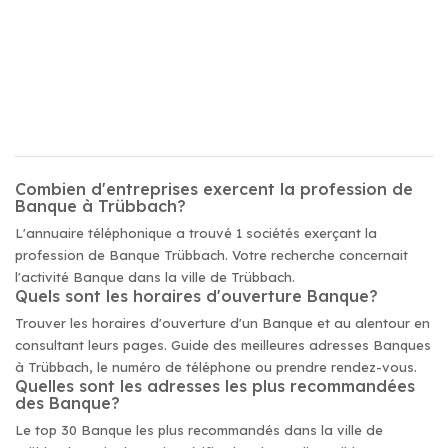
Combien d'entreprises exercent la profession de
Banque à Trübbach?
L'annuaire téléphonique a trouvé 1 sociétés exerçant la
profession de Banque Trübbach. Votre recherche concernait
l'activité Banque dans la ville de Trübbach.
Quels sont les horaires d'ouverture Banque?
Trouver les horaires d'ouverture d'un Banque et au alentour en
consultant leurs pages. Guide des meilleures adresses Banques
à Trübbach, le numéro de téléphone ou prendre rendez-vous.
Quelles sont les adresses les plus recommandées
des Banque?
Le top 30 Banque les plus recommandés dans la ville de