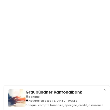
Graubündner Kantonalbank
Banque
Neudorfstrasse 96, 07430 THUSIS
Banque: compte bancaire, épargne, crédit, assurance