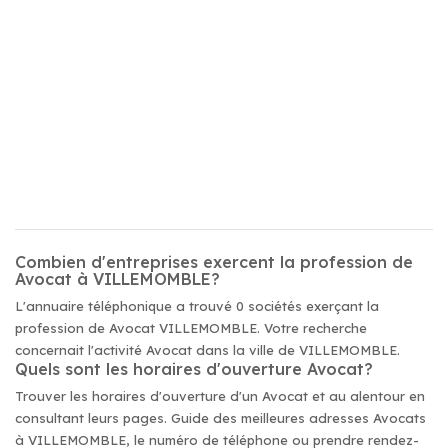
Combien d'entreprises exercent la profession de
Avocat à VILLEMOMBLE?
L'annuaire téléphonique a trouvé 0 sociétés exerçant la
profession de Avocat VILLEMOMBLE. Votre recherche
concernait l'activité Avocat dans la ville de VILLEMOMBLE.
Quels sont les horaires d'ouverture Avocat?
Trouver les horaires d'ouverture d'un Avocat et au alentour en
consultant leurs pages. Guide des meilleures adresses Avocats
à VILLEMOMBLE, le numéro de téléphone ou prendre rendez-