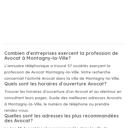
Combien d'entreprises exercent la profession de
Avocat à Montagny-la-Ville?
L'annuaire téléphonique a trouvé 57 sociétés exerçant la
profession de Avocat Montagny-la-Ville. Votre recherche
concernait l'activité Avocat dans la ville de Montagny-la-Ville.
Quels sont les horaires d'ouverture Avocat?
Trouver les horaires d'ouverture d'un Avocat et au alentour en
consultant leurs pages. Guide des meilleures adresses Avocats
à Montagny-la-Ville, le numéro de téléphone ou prendre
rendez-vous.
Quelles sont les adresses les plus recommandées
des Avocat?