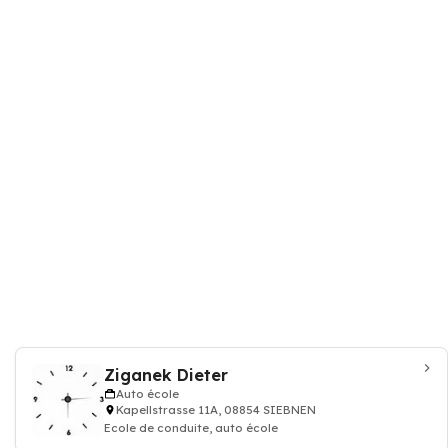
Ziganek Dieter
Auto école
Kapellstrasse 11A, 08854 SIEBNEN
Ecole de conduite, auto école