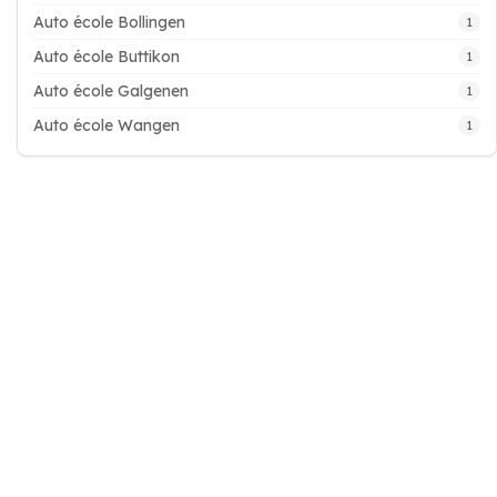
Auto école Bollingen
1
Auto école Buttikon
1
Auto école Galgenen
1
Auto école Wangen
1