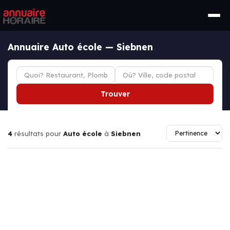
Annuaire Auto école — Siebnen
Trouver
4
résultats pour
Auto école
à
Siebnen