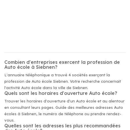
Combien d'entreprises exercent la profession de
Auto école à Siebnen?
L'annuaire téléphonique a trouvé 4 sociétés exerçant la
profession de Auto école Siebnen. Votre recherche concernait
l'activité Auto école dans la ville de Siebnen.
Quels sont les horaires d'ouverture Auto école?
Trouver les horaires d'ouverture d'un Auto école et au alentour
en consultant leurs pages. Guide des meilleures adresses Auto
écoles à Siebnen, le numéro de téléphone ou prendre rendez-
vous.
Quelles sont les adresses les plus recommandées