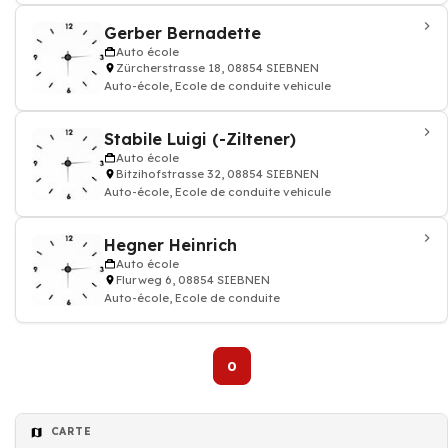
Gerber Bernadette
Auto école
Zürcherstrasse 18, 08854 SIEBNEN
Auto-école, Ecole de conduite vehicule
Stabile Luigi (-Ziltener)
Auto école
Bitzihofstrasse 32, 08854 SIEBNEN
Auto-école, Ecole de conduite vehicule
Hegner Heinrich
Auto école
Flurweg 6, 08854 SIEBNEN
Auto-école, Ecole de conduite
0
CARTE