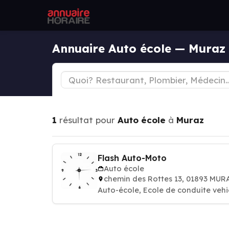
Annuaire Auto école — Muraz
1
résultat pour
Auto école
à
Muraz
Flash Auto-Moto
Auto école
chemin des Rottes 13, 01893 MUR
Auto-école, Ecole de conduite vehi