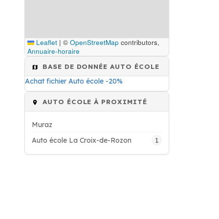
Leaflet
|
©
OpenStreetMap
contributors,
Annuaire-horaire
BASE DE DONNÉE AUTO ÉCOLE
Achat fichier Auto école -20%
AUTO ÉCOLE À PROXIMITÉ
Muraz
1
Auto école La Croix-de-Rozon