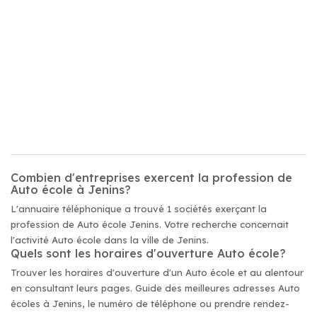
Combien d'entreprises exercent la profession de
Auto école à Jenins?
L'annuaire téléphonique a trouvé 1 sociétés exerçant la
profession de Auto école Jenins. Votre recherche concernait
l'activité Auto école dans la ville de Jenins.
Quels sont les horaires d'ouverture Auto école?
Trouver les horaires d'ouverture d'un Auto école et au alentour
en consultant leurs pages. Guide des meilleures adresses Auto
écoles à Jenins, le numéro de téléphone ou prendre rendez-