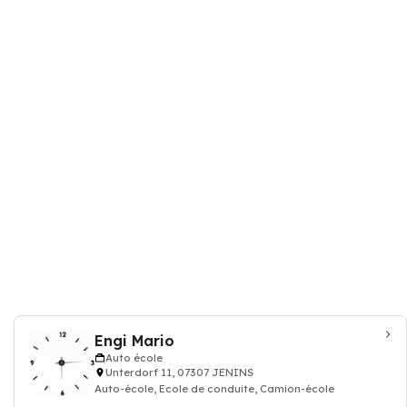
Engi Mario
Auto école
Unterdorf 11, 07307 JENINS
Auto-école, Ecole de conduite, Camion-école