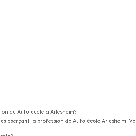
ion de Auto école à Arlesheim?
és exerçant la profession de Auto école Arlesheim. Vo