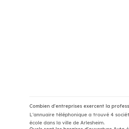
Combien d'entreprises exercent la profess
L'annuaire téléphonique a trouvé 4 sociét
école dans la ville de Arlesheim.