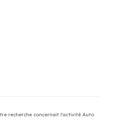
tre recherche concernait l'activité Auto