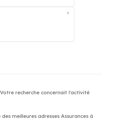
Votre recherche concernait l'activité
e des meilleures adresses Assurances à