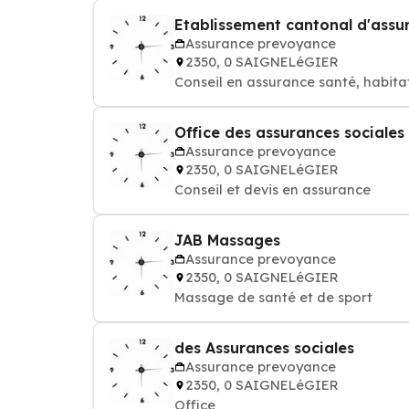
Etablissement cantonal d'assu
Assurance prevoyance
2350, 0 SAIGNELéGIER
Conseil en assurance santé, habita
Assurance prevoyance
2350, 0 SAIGNELéGIER
Conseil et devis en assurance
JAB Massages
Assurance prevoyance
2350, 0 SAIGNELéGIER
Massage de santé et de sport
des Assurances sociales
Assurance prevoyance
2350, 0 SAIGNELéGIER
Office