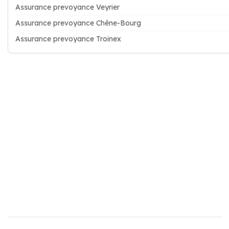
Assurance prevoyance Veyrier
Assurance prevoyance Chêne-Bourg
Assurance prevoyance Troinex