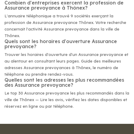
Combien d'entreprises exercent la profession de
Assurance prevoyance à Thônex?
L'annuaire téléphonique a trouvé 9 sociétés exerçant la
profession de Assurance prevoyance Thônex. Votre recherche
concernait l'activité Assurance prevoyance dans la ville de
Thônex.
Quels sont les horaires d'ouverture Assurance
prevoyance?
Trouver les horaires d'ouverture d'un Assurance prevoyance et
au alentour en consultant leurs pages. Guide des meilleures
adresses Assurance prevoyances à Thônex, le numéro de
téléphone ou prendre rendez-vous.
Quelles sont les adresses les plus recommandées
des Assurance prevoyance?
Le top 30 Assurance prevoyance les plus recommandés dans la
ville de Thônex — Lire les avis, vérifiez les dates disponibles et
réservez en ligne ou par téléphone.