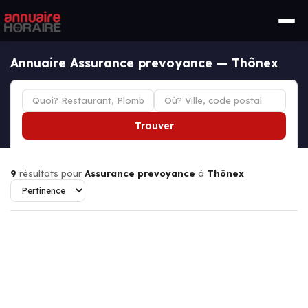
Annuaire Assurance prevoyance — Thônex
Trouver
9
résultats pour
Assurance prevoyance
à
Thônex