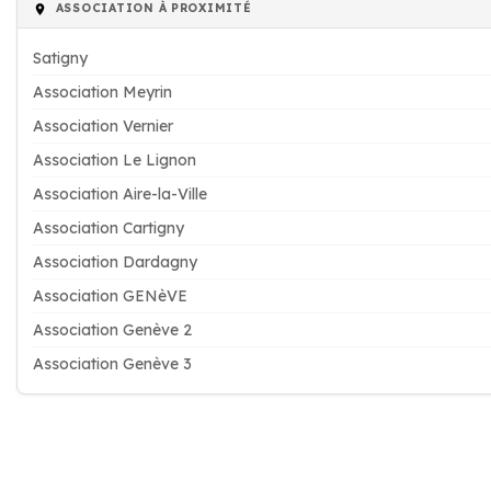
ASSOCIATION À PROXIMITÉ
Satigny
Association Meyrin
Association Vernier
Association Le Lignon
Association Aire-la-Ville
Association Cartigny
Association Dardagny
Association GENèVE
Association Genève 2
Association Genève 3