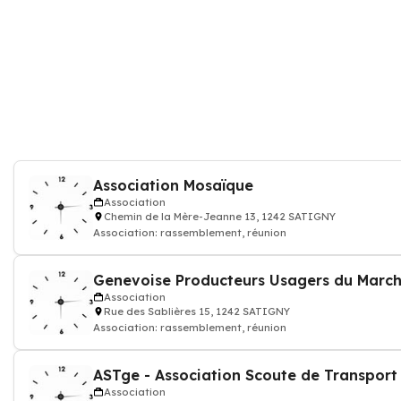
Association Mosaïque
Association
Chemin de la Mère-Jeanne 13, 1242 SATIGNY
Association: rassemblement, réunion
Genevoise Producteurs Usagers du March
Association
Rue des Sablières 15, 1242 SATIGNY
Association: rassemblement, réunion
ASTge - Association Scoute de Transport
Association