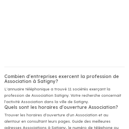
Combien d'entreprises exercent la profession de
Association à Satigny?
L'annuaire téléphonique a trouvé 11 sociétés exerçant la
profession de Association Satigny. Votre recherche concernait
l'activité Association dans la ville de Satigny.
Quels sont les horaires d'ouverture Association?
Trouver les horaires d'ouverture d'un Association et au
alentour en consultant leurs pages. Guide des meilleures
adresses Associations à Satigny, le numéro de téléphone ou