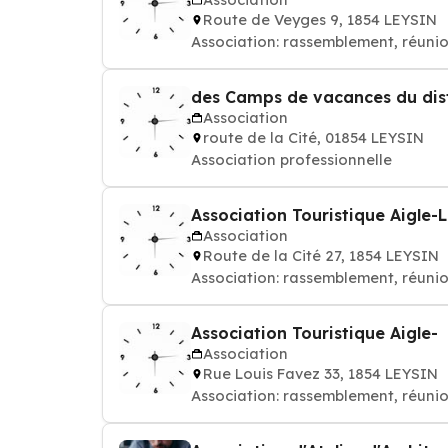
Route de Veyges 9, 1854 LEYSIN
Association: rassemblement, réuni
des Camps de vacances du dist
Association
route de la Cité, 01854 LEYSIN
Association professionnelle
Association Touristique Aigle-
Association
Route de la Cité 27, 1854 LEYSIN
Association: rassemblement, réuni
Association Touristique Aigle-
Association
Rue Louis Favez 33, 1854 LEYSIN
Association: rassemblement, réuni