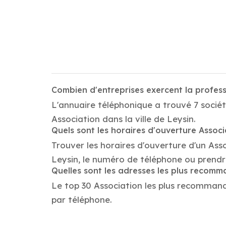
Combien d'entreprises exercent la profess
L'annuaire téléphonique a trouvé 7 sociét
Association dans la ville de Leysin.
Quels sont les horaires d'ouverture Associ
Trouver les horaires d'ouverture d'un Ass
Leysin, le numéro de téléphone ou prendr
Quelles sont les adresses les plus recom
Le top 30 Association les plus recommandés
par téléphone.