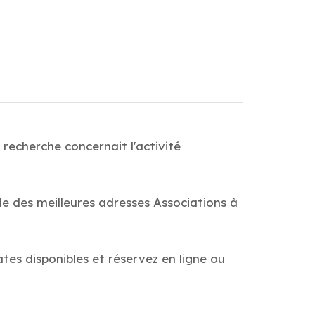
 recherche concernait l'activité
de des meilleures adresses Associations à
ates disponibles et réservez en ligne ou