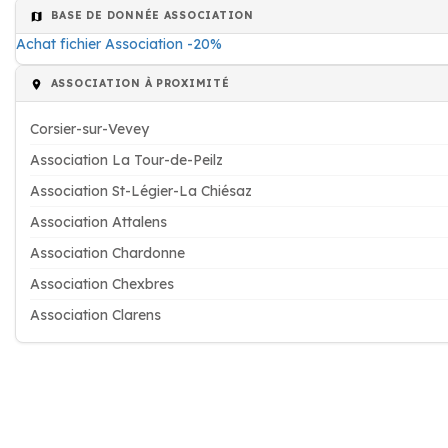
BASE DE DONNÉE ASSOCIATION
Achat fichier Association -20%
ASSOCIATION À PROXIMITÉ
Corsier-sur-Vevey
Association La Tour-de-Peilz
Association St-Légier-La Chiésaz
Association Attalens
Association Chardonne
Association Chexbres
Association Clarens