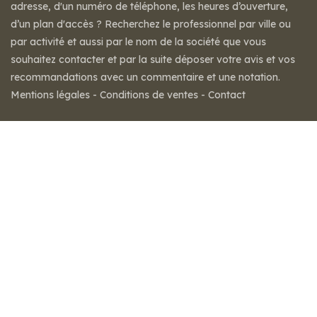
adresse, d'un numéro de téléphone, les heures d’ouverture,
d’un plan d'accès ? Recherchez le professionnel par ville ou
par activité et aussi par le nom de la société que vous
souhaitez contacter et par la suite déposer votre avis et vos
recommandations avec un commentaire et une notation.
Mentions légales
-
Conditions de ventes
-
Contact