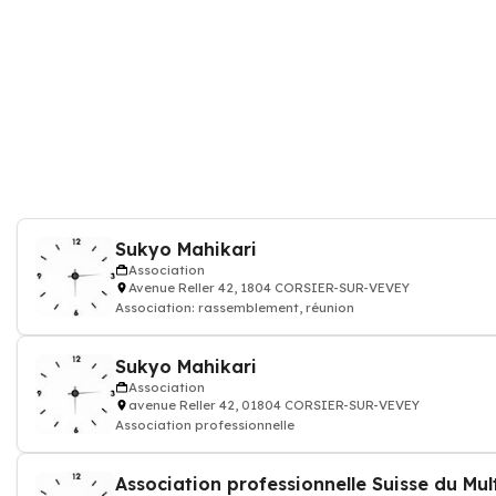
Sukyo Mahikari
Association
Avenue Reller 42, 1804 CORSIER-SUR-VEVEY
Association: rassemblement, réunion
Sukyo Mahikari
Association
avenue Reller 42, 01804 CORSIER-SUR-VEVEY
Association professionnelle
Association professionnelle Suisse du Mu