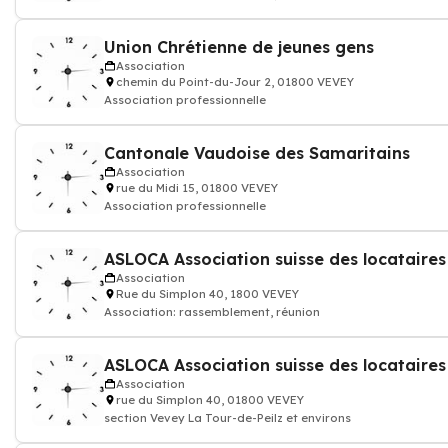
Union Chrétienne de jeunes gens
Association
chemin du Point-du-Jour 2, 01800 VEVEY
Association professionnelle
Cantonale Vaudoise des Samaritains
Association
rue du Midi 15, 01800 VEVEY
Association professionnelle
ASLOCA Association suisse des locataires
Association
Rue du Simplon 40, 1800 VEVEY
Association: rassemblement, réunion
ASLOCA Association suisse des locataires
Association
rue du Simplon 40, 01800 VEVEY
section Vevey La Tour-de-Peilz et environs