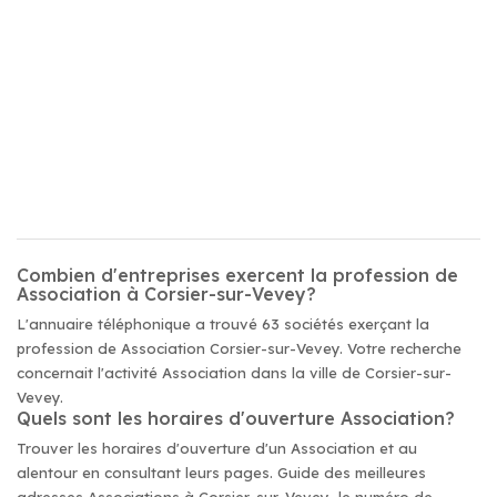
Combien d'entreprises exercent la profession de
Association à Corsier-sur-Vevey?
L'annuaire téléphonique a trouvé 63 sociétés exerçant la
profession de Association Corsier-sur-Vevey. Votre recherche
concernait l'activité Association dans la ville de Corsier-sur-
Vevey.
Quels sont les horaires d'ouverture Association?
Trouver les horaires d'ouverture d'un Association et au
alentour en consultant leurs pages. Guide des meilleures