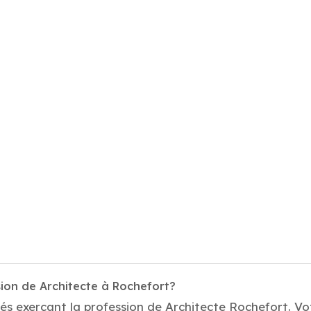
ion de Architecte à Rochefort?
és exerçant la profession de Architecte Rochefort. Vot