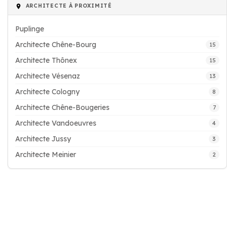
ARCHITECTE À PROXIMITÉ
Puplinge
Architecte Chêne-Bourg
15
Architecte Thônex
15
Architecte Vésenaz
13
Architecte Cologny
8
Architecte Chêne-Bougeries
7
Architecte Vandoeuvres
4
Architecte Jussy
3
Architecte Meinier
2