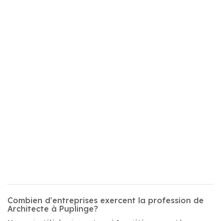
Combien d'entreprises exercent la profession de
Architecte à Puplinge?