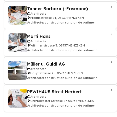
Tanner Barbara (-Erismann)
Architecte
Pilatusstrasse 24, 05737 MENZIKEN
Architecte: construction sur plan de batiment
Marti Hans
Architecte
Wittmeristrasse 3, 05737 MENZIKEN
Architecte: construction sur plan de batiment
Müller u. Guidi AG
Architecte
Hauptstrasse 25, 05737 MENZIKEN
Architecte: construction sur plan de batiment
PEWIHAUS Streit Herbert
Architecte
Chlyfalkestei-Strasse 27, 05737 MENZIKEN
Architecte: construction sur plan de batiment