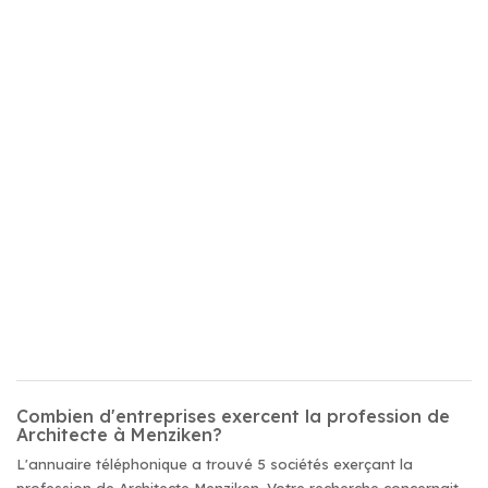
Combien d'entreprises exercent la profession de
Architecte à Menziken?
L'annuaire téléphonique a trouvé 5 sociétés exerçant la