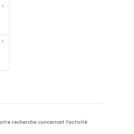
tre recherche concernait l'activité