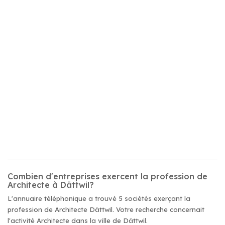
Combien d'entreprises exercent la profession de
Architecte à Dättwil?
L'annuaire téléphonique a trouvé 5 sociétés exerçant la
profession de Architecte Dättwil. Votre recherche concernait
l'activité Architecte dans la ville de Dättwil.