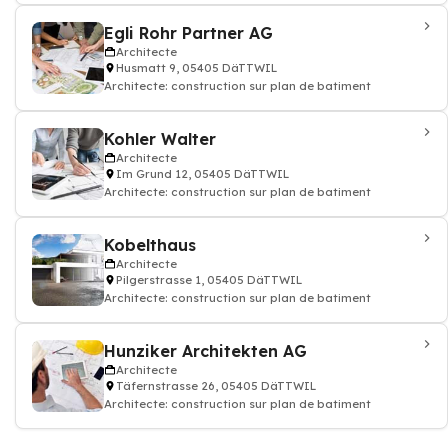
Egli Rohr Partner AG
Architecte
Husmatt 9, 05405 DäTTWIL
Architecte: construction sur plan de batiment
Kohler Walter
Architecte
Im Grund 12, 05405 DäTTWIL
Architecte: construction sur plan de batiment
Kobelthaus
Architecte
Pilgerstrasse 1, 05405 DäTTWIL
Architecte: construction sur plan de batiment
Hunziker Architekten AG
Architecte
Täfernstrasse 26, 05405 DäTTWIL
Architecte: construction sur plan de batiment