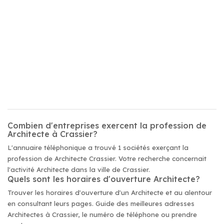
Combien d'entreprises exercent la profession de
Architecte à Crassier?
L'annuaire téléphonique a trouvé 1 sociétés exerçant la
profession de Architecte Crassier. Votre recherche concernait
l'activité Architecte dans la ville de Crassier.
Quels sont les horaires d'ouverture Architecte?
Trouver les horaires d'ouverture d'un Architecte et au alentour
en consultant leurs pages. Guide des meilleures adresses
Architectes à Crassier, le numéro de téléphone ou prendre