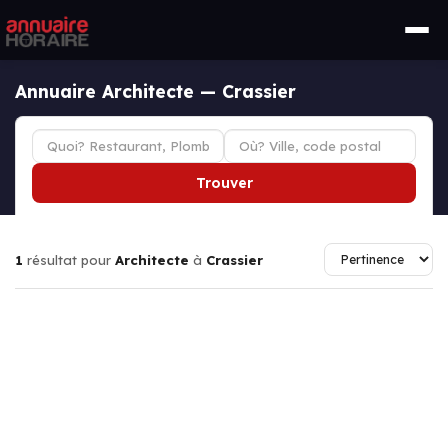
Annuaire Architecte — Crassier
Trouver
1
résultat pour
Architecte
à
Crassier