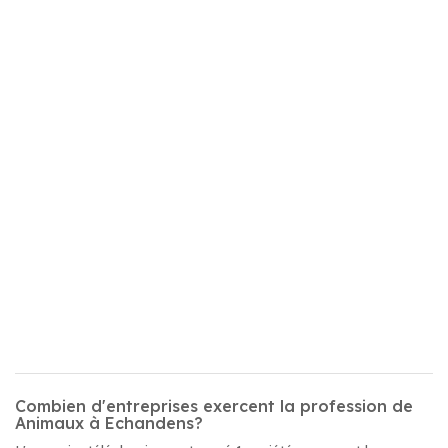
Combien d'entreprises exercent la profession de
Animaux à Echandens?