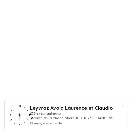
Leyvraz Avola Laurence et Claudio
Eleveur animaux
route de la Chocolatière 10, 01026 ECHANDENS
Chiens, éleveurs de