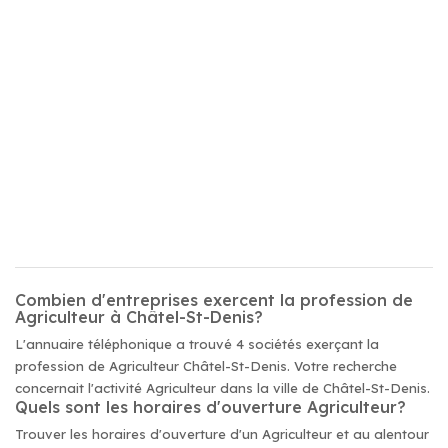
Combien d'entreprises exercent la profession de
Agriculteur à Châtel-St-Denis?
L'annuaire téléphonique a trouvé 4 sociétés exerçant la
profession de Agriculteur Châtel-St-Denis. Votre recherche
concernait l'activité Agriculteur dans la ville de Châtel-St-Denis.
Quels sont les horaires d'ouverture Agriculteur?
Trouver les horaires d'ouverture d'un Agriculteur et au alentour