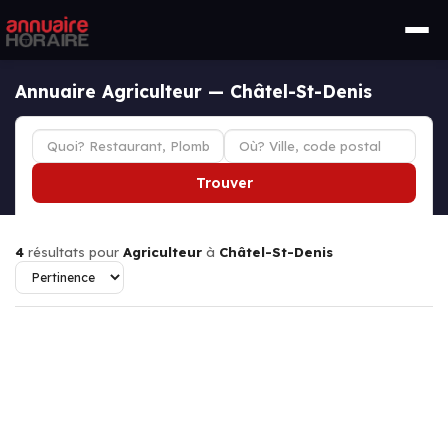
Annuaire Agriculteur — Châtel-St-Denis
Trouver
4
résultats pour
Agriculteur
à
Châtel-St-Denis