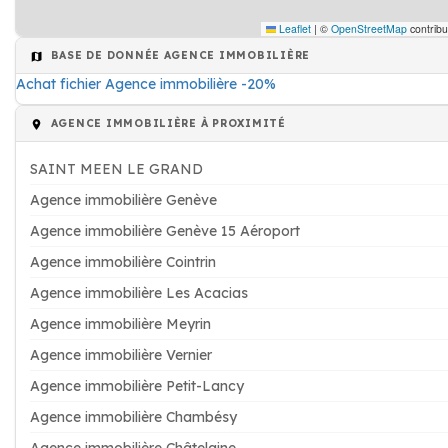
Leaflet
|
©
OpenStreetMap
contribu
BASE DE DONNÉE AGENCE IMMOBILIÈRE
Achat fichier Agence immobilière -20%
AGENCE IMMOBILIÈRE À PROXIMITÉ
SAINT MEEN LE GRAND
Agence immobilière Genève
Agence immobilière Genève 15 Aéroport
Agence immobilière Cointrin
Agence immobilière Les Acacias
Agence immobilière Meyrin
Agence immobilière Vernier
Agence immobilière Petit-Lancy
Agence immobilière Chambésy