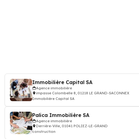
Immobilière Capital SA
Agence immobilière
impasse Colombelle 8, 01218 LE GRAND-SACONNEX
Immobilière Capital SA
Palica Immobilière SA
Agence immobilière
Derrière-Ville, 01041 POLIEZ-LE-GRAND
construction