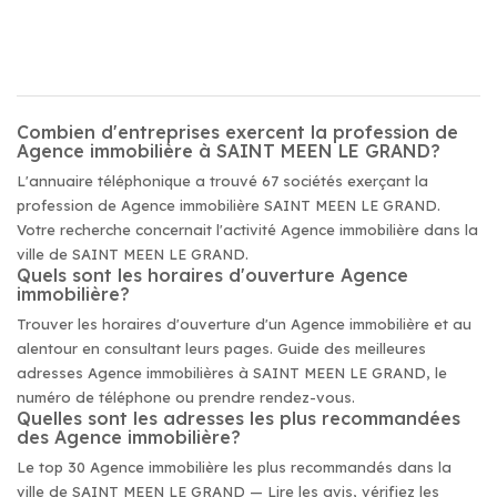
Combien d'entreprises exercent la profession de
Agence immobilière à SAINT MEEN LE GRAND?
L'annuaire téléphonique a trouvé 67 sociétés exerçant la
profession de Agence immobilière SAINT MEEN LE GRAND.
Votre recherche concernait l'activité Agence immobilière dans la
ville de SAINT MEEN LE GRAND.
Quels sont les horaires d'ouverture Agence
immobilière?
Trouver les horaires d'ouverture d'un Agence immobilière et au
alentour en consultant leurs pages. Guide des meilleures
adresses Agence immobilières à SAINT MEEN LE GRAND, le
numéro de téléphone ou prendre rendez-vous.
Quelles sont les adresses les plus recommandées
des Agence immobilière?
Le top 30 Agence immobilière les plus recommandés dans la
ville de SAINT MEEN LE GRAND — Lire les avis, vérifiez les