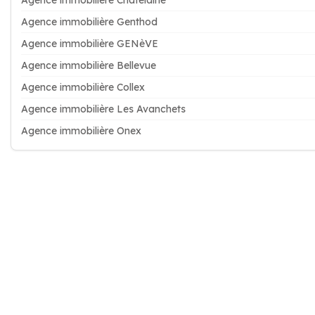
Agence immobilière Châtelaine
Agence immobilière Genthod
Agence immobilière GENèVE
Agence immobilière Bellevue
Agence immobilière Collex
Agence immobilière Les Avanchets
Agence immobilière Onex