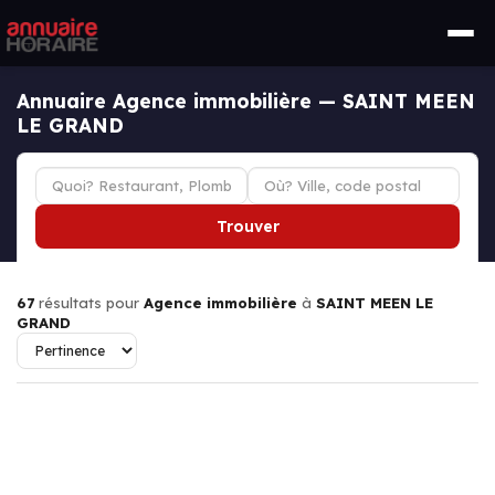
Annuaire Agence immobilière — SAINT MEEN
LE GRAND
Trouver
67
résultats pour
Agence immobilière
à
SAINT MEEN LE
GRAND