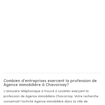
Combien d'entreprises exercent la profession de
Agence immobilière à Chavornay?
L'annuaire téléphonique a trouvé 2 sociétés exerçant la
profession de Agence immobilière Chavornay. Votre recherche
concernait l'activité Agence immobilière dans la ville de