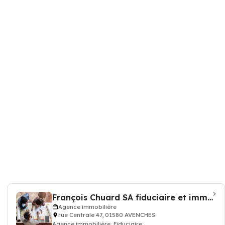
François Chuard SA fiduciaire et immobilier
Agence immobilière
rue Centrale 47, 01580 AVENCHES
Agence immobilière, Fiduciaire