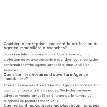
Combien d'entreprises exercent la profession de
Agence immobilière à Avenches?
L'annuaire téléphonique a trouvé 5 sociétés exerçant la
profession de Agence immobilière Avenches. Votre recherche
concernait l'activité Agence immobilière dans la ville de
Avenches.
Quels sont les horaires d'ouverture Agence
immobilière?
Trouver les horaires d'ouverture d'un Agence immobilière et au
alentour en consultant leurs pages. Guide des meilleures
adresses Agence immobilières à Avenches, le numéro de
téléphone ou prendre rendez-vous.
Quelles sont les adresses les plus recommandées