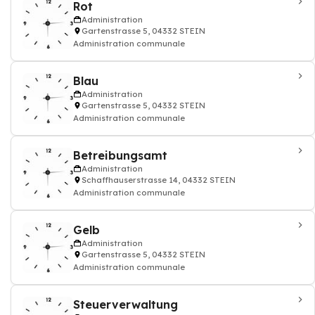
Rot
Administration
Gartenstrasse 5, 04332 STEIN
Administration communale
Blau
Administration
Gartenstrasse 5, 04332 STEIN
Administration communale
Betreibungsamt
Administration
Schaffhauserstrasse 14, 04332 STEIN
Administration communale
Gelb
Administration
Gartenstrasse 5, 04332 STEIN
Administration communale
Steuerverwaltung