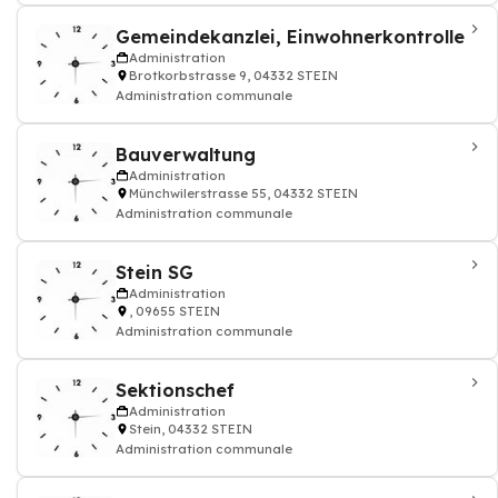
Gemeindekanzlei, Einwohnerkontrolle
Administration
Brotkorbstrasse 9, 04332 STEIN
Administration communale
Bauverwaltung
Administration
Münchwilerstrasse 55, 04332 STEIN
Administration communale
Stein SG
Administration
, 09655 STEIN
Administration communale
Sektionschef
Administration
Stein, 04332 STEIN
Administration communale