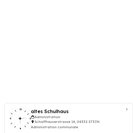
altes Schulhaus
Administration
Schaffhauserstrasse 14, 04332 STEIN
Administration communale