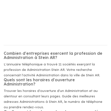
Combien d'entreprises exercent la profession de
Administration à Stein AR?
L'annuaire téléphonique a trouvé 11 sociétés exerçant la
profession de Administration Stein AR. Votre recherche
concernait l'activité Administration dans la ville de Stein AR.
Quels sont les horaires d'ouverture
Administration?
Trouver les horaires d'ouverture d'un Administration et au
alentour en consultant leurs pages. Guide des meilleures
adresses Administrations à Stein AR, le numéro de téléphone
ou prendre rendez-vous.