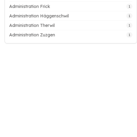
Administration Frick
1
Administration Häggenschwil
1
Administration Therwil
1
Administration Zuzgen
1