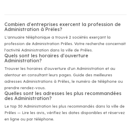
Combien d'entreprises exercent la profession de
Administration à Prêles?
L'annuaire téléphonique a trouvé 2 sociétés exerçant la
profession de Administration Prêles. Votre recherche concernait
l'activité Administration dans la ville de Prêles.
Quels sont les horaires d'ouverture
Administration?
Trouver les horaires d'ouverture d'un Administration et au
alentour en consultant leurs pages. Guide des meilleures
adresses Administrations à Prêles, le numéro de téléphone ou
prendre rendez-vous.
Quelles sont les adresses les plus recommandées
des Administration?
Le top 30 Administration les plus recommandés dans la ville de
Prêles — Lire les avis, vérifiez les dates disponibles et réservez
en ligne ou par téléphone.