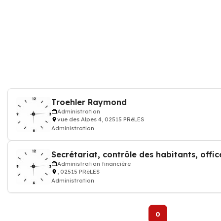
Troehler Raymond
Administration
vue des Alpes 4, 02515 PRêLES
Administration
Administration financière
, 02515 PRêLES
Administration
0