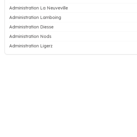
Administration La Neuveville
Administration Lamboing
Administration Diesse
Administration Nods
Administration Ligerz