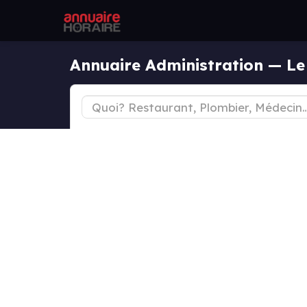
Annuaire Administration — Le