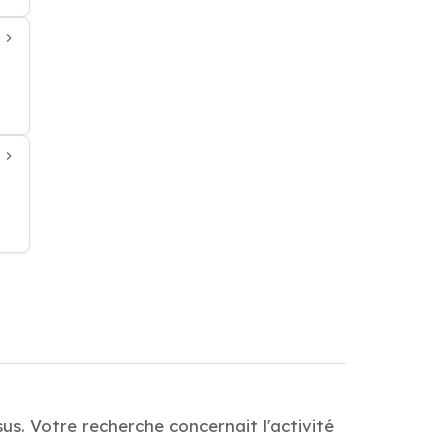
s. Votre recherche concernait l'activité