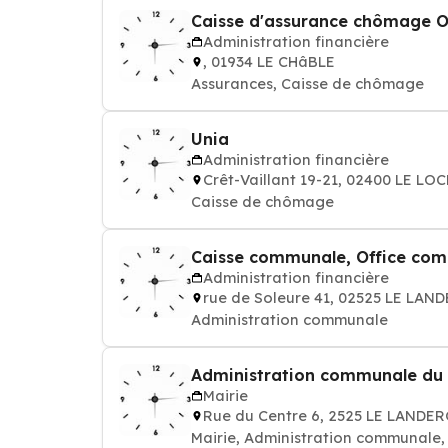
Caisse d'assurance chômage 
Administration financière
, 01934 LE CHâBLE
Assurances, Caisse de chômage
Unia
Administration financière
Crêt-Vaillant 19-21, 02400 LE LO
Caisse de chômage
Caisse communale, Office com
Administration financière
rue de Soleure 41, 02525 LE LAN
Administration communale
Administration communale du
Mairie
Rue du Centre 6, 2525 LE LANDE
Mairie, Administration communale, m