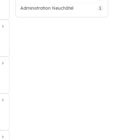
1
Administration Neuchâtel