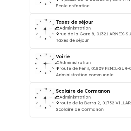
Ecole enfantine
Taxes de séjour
Administration
rue de la Gare 8, 01321 ARNEX-
Taxes de séjour
Voirie
Administration
route de Fenil, 01809 FENIL-SUR
Administration communale
Scolaire de Cormanon
Administration
route de la Berra 2, 01752 VILL
Scolaire de Cormanon