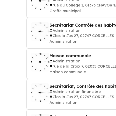
rue du Collège 1, 01373 CHAVORN
Greffe municipal
Secrétariat Contrôle des habit
Administration
Clos la Jus 27, 02747 CORCELLES
Administration
Maison communale
Administration
rue de la Croix 7, 02035 CORCELL
Maison communale
Secrétariat, Contrôle des habi
Administration financière
Clos la Jus 27, 02747 CORCELLES
Administration