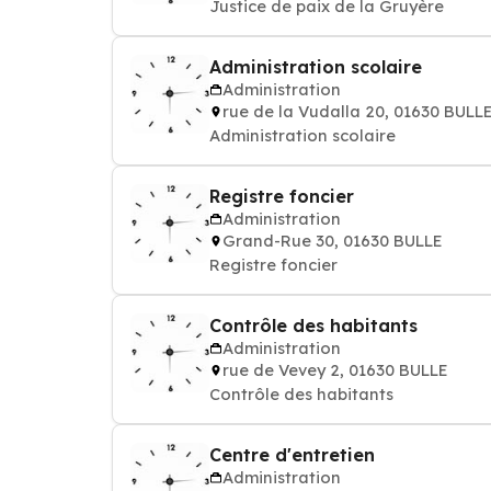
Justice de paix de la Gruyère
Administration scolaire
Administration
rue de la Vudalla 20, 01630 BULL
Administration scolaire
Registre foncier
Administration
Grand-Rue 30, 01630 BULLE
Registre foncier
Contrôle des habitants
Administration
rue de Vevey 2, 01630 BULLE
Contrôle des habitants
Centre d'entretien
Administration