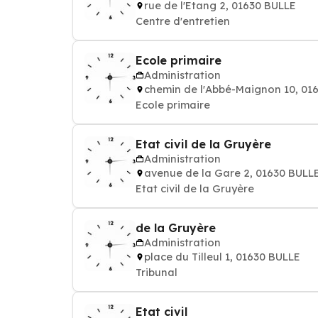
rue de l'Etang 2, 01630 BULLE
Centre d'entretien
Ecole primaire
Administration
chemin de l'Abbé-Maignon 10, 01
Ecole primaire
Etat civil de la Gruyère
Administration
avenue de la Gare 2, 01630 BULL
Etat civil de la Gruyère
de la Gruyère
Administration
place du Tilleul 1, 01630 BULLE
Tribunal
Etat civil