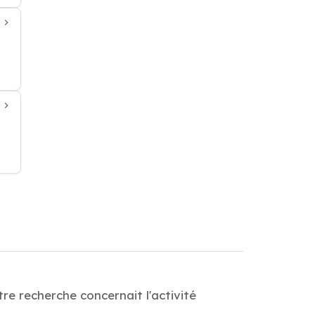
re recherche concernait l'activité