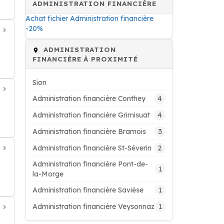
ADMINISTRATION FINANCIÈRE
Achat fichier Administration financière
-20%
ADMINISTRATION
FINANCIÈRE À PROXIMITÉ
Sion
4
Administration financière Conthey
4
Administration financière Grimisuat
3
Administration financière Bramois
2
Administration financière St-Séverin
Administration financière Pont-de-
1
la-Morge
1
Administration financière Savièse
1
Administration financière Veysonnaz