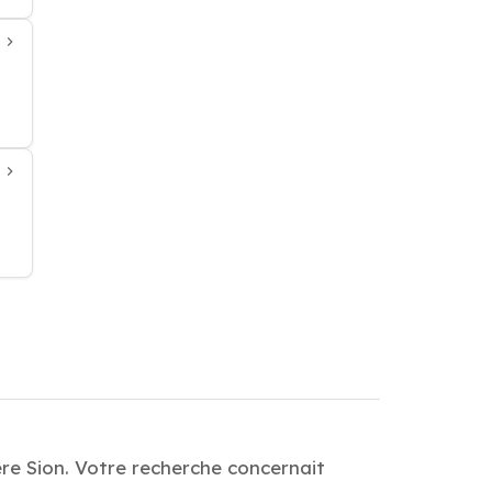
ère Sion. Votre recherche concernait