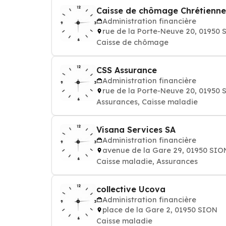
Caisse de chômage Chrétienne
Administration financière
rue de la Porte-Neuve 20, 01950
Caisse de chômage
CSS Assurance
Administration financière
rue de la Porte-Neuve 20, 01950
Assurances, Caisse maladie
Visana Services SA
Administration financière
avenue de la Gare 29, 01950 SIO
Caisse maladie, Assurances
collective Ucova
Administration financière
place de la Gare 2, 01950 SION
Caisse maladie