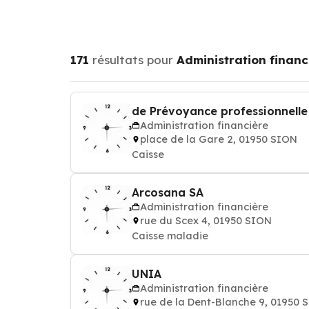
171
résultats pour
Administration financ
de Prévoyance professionnell
Administration financière
place de la Gare 2, 01950 SION
Caisse
Arcosana SA
Administration financière
rue du Scex 4, 01950 SION
Caisse maladie
UNIA
Administration financière
rue de la Dent-Blanche 9, 01950 