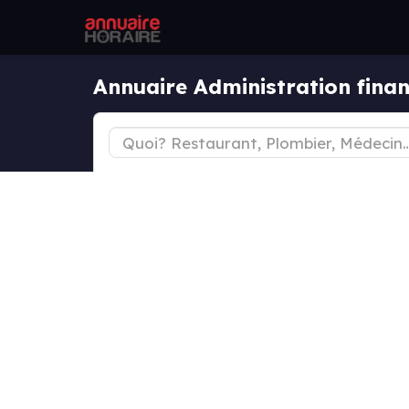
Annuaire Administration finan