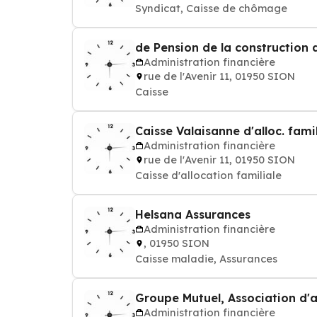
Syndicat, Caisse de chômage
de Pension de la construction 
Administration financière
rue de l'Avenir 11, 01950 SION
Caisse
Caisse Valaisanne d'alloc. famil.
Administration financière
rue de l'Avenir 11, 01950 SION
Caisse d'allocation familiale
Helsana Assurances
Administration financière
, 01950 SION
Caisse maladie, Assurances
Groupe Mutuel, Association d'
Administration financière