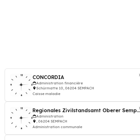
CONCORDIA
Administration financière
Schürmatte 10, 06204 SEMPACH
Caisse maladie
Regionales Zivilstandsamt Oberer Sempach
Administration
, 06204 SEMPACH
Administration communale