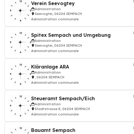
Verein Seevogtey
Administration
Seevogtei, 06204 SEMPACH
Administration communale
Spitex Sempach und Umgebung
Administration
Seevogtei, 06204 SEMPACH
Administration communale
Kläranlage ARA
Administration
, 06204 SEMPACH
Administration communale
Steueramt Sempach/Eich
Administration
Stadtstrasse 8, 06204 SEMPACH
Administration communale
Bauamt Sempach