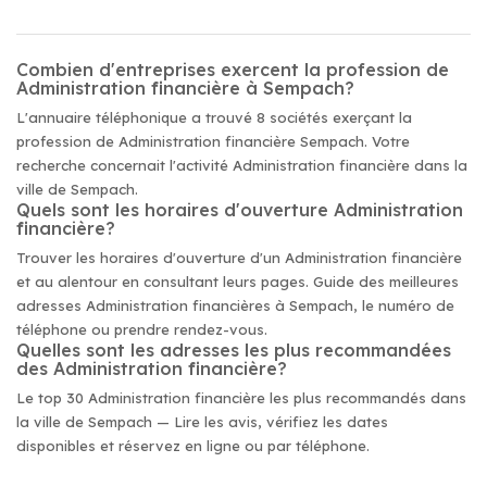
Combien d'entreprises exercent la profession de
Administration financière à Sempach?
L'annuaire téléphonique a trouvé 8 sociétés exerçant la
profession de Administration financière Sempach. Votre
recherche concernait l'activité Administration financière dans la
ville de Sempach.
Quels sont les horaires d'ouverture Administration
financière?
Trouver les horaires d'ouverture d'un Administration financière
et au alentour en consultant leurs pages. Guide des meilleures
adresses Administration financières à Sempach, le numéro de
téléphone ou prendre rendez-vous.
Quelles sont les adresses les plus recommandées
des Administration financière?
Le top 30 Administration financière les plus recommandés dans
la ville de Sempach — Lire les avis, vérifiez les dates
disponibles et réservez en ligne ou par téléphone.