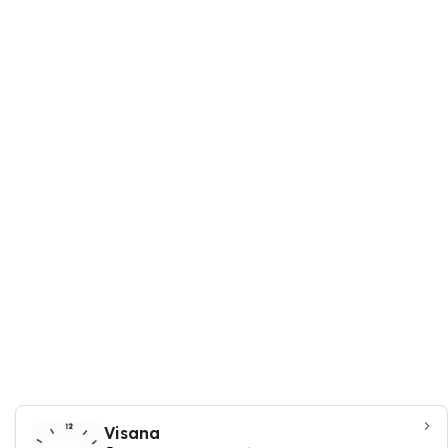
Visana