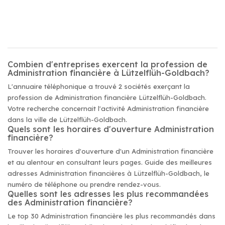
Combien d'entreprises exercent la profession de
Administration financière à Lützelflüh-Goldbach?
L'annuaire téléphonique a trouvé 2 sociétés exerçant la
profession de Administration financière Lützelflüh-Goldbach.
Votre recherche concernait l'activité Administration financière
dans la ville de Lützelflüh-Goldbach.
Quels sont les horaires d'ouverture Administration
financière?
Trouver les horaires d'ouverture d'un Administration financière
et au alentour en consultant leurs pages. Guide des meilleures
adresses Administration financières à Lützelflüh-Goldbach, le
numéro de téléphone ou prendre rendez-vous.
Quelles sont les adresses les plus recommandées
des Administration financière?
Le top 30 Administration financière les plus recommandés dans