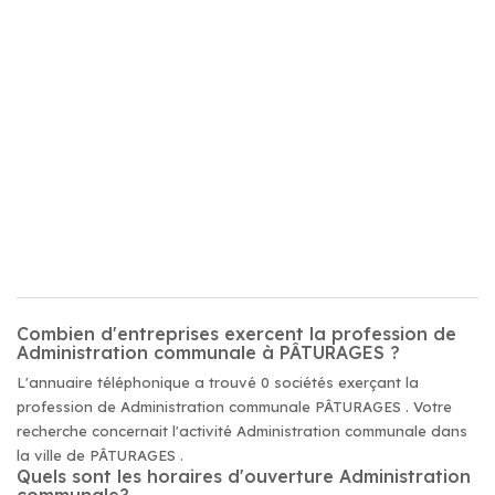
Combien d'entreprises exercent la profession de
Administration communale à PÂTURAGES ?
L'annuaire téléphonique a trouvé 0 sociétés exerçant la
profession de Administration communale PÂTURAGES . Votre
recherche concernait l'activité Administration communale dans
la ville de PÂTURAGES .
Quels sont les horaires d'ouverture Administration