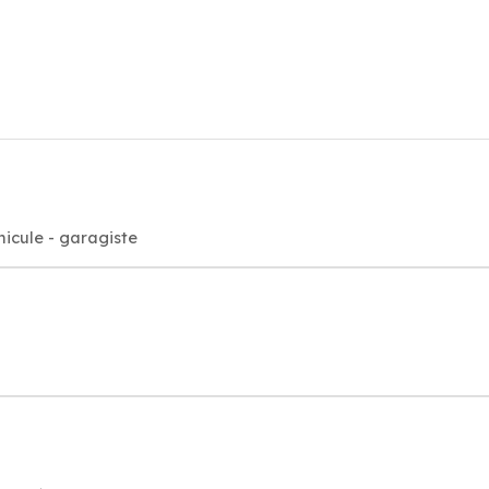
hicule - garagiste