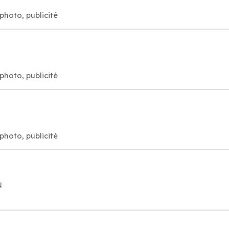
 photo, publicité
 photo, publicité
 photo, publicité
N