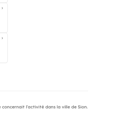
oncernait l'activité dans la ville de Sion.