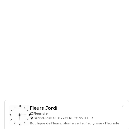
Fleurs Jordi
Fleuriste
Grand-Rue 18, 02732 RECONVILIER
Boutique de Fleurs: plante verte, fleur, rose - Fleuriste