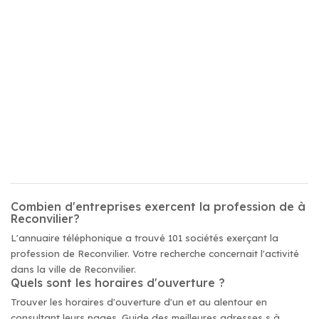
Combien d'entreprises exercent la profession de à
Reconvilier?
L'annuaire téléphonique a trouvé 101 sociétés exerçant la
profession de Reconvilier. Votre recherche concernait l'activité
dans la ville de Reconvilier.
Quels sont les horaires d'ouverture ?
Trouver les horaires d'ouverture d'un et au alentour en
consultant leurs pages. Guide des meilleures adresses s à